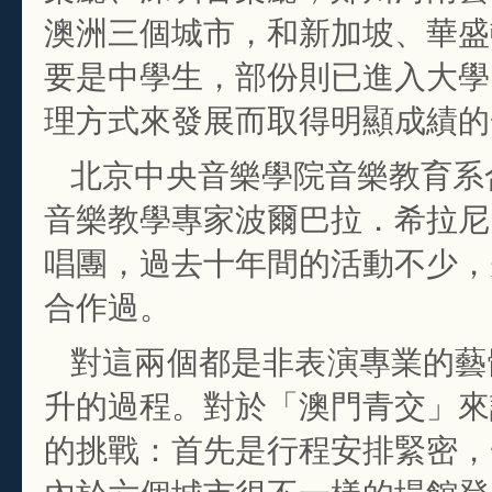
澳洲三個城市，和新加坡、華盛
要是中學生，部份則已進入大學
理方式來發展而取得明顯成績的
北京中央音樂學院音樂教育系合
音樂教學專家波爾巴拉．希拉尼
唱團，過去十年間的活動不少，
合作過。
對這兩個都是非表演專業的藝
升的過程。對於「澳門青交」來
的挑戰：首先是行程安排緊密，
內於六個城市很不一樣的場館登