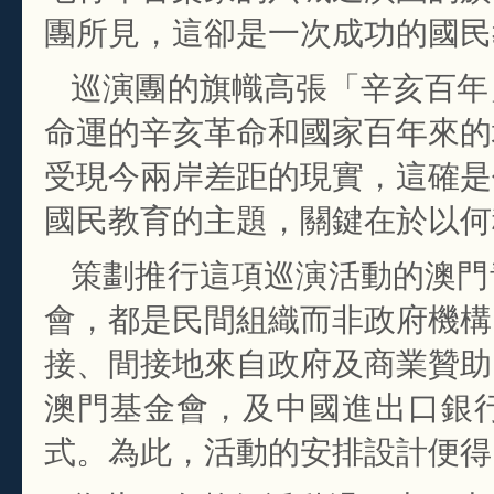
團所見，這卻是一次成功的國民
巡演團的旗幟高張「辛亥百年
命運的辛亥革命和國家百年來的
受現今兩岸差距的現實，這確是
國民教育的主題，關鍵在於以何
策劃推行這項巡演活動的澳門
會，都是民間組織而非政府機構
接、間接地來自政府及商業贊助
澳門基金會，及中國進出口銀
式。為此，活動的安排設計便得