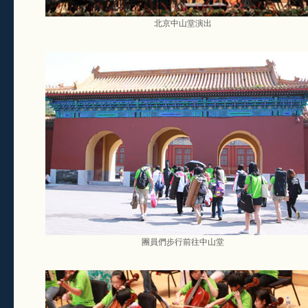
北京中山堂演出
團員們步行前往中山堂