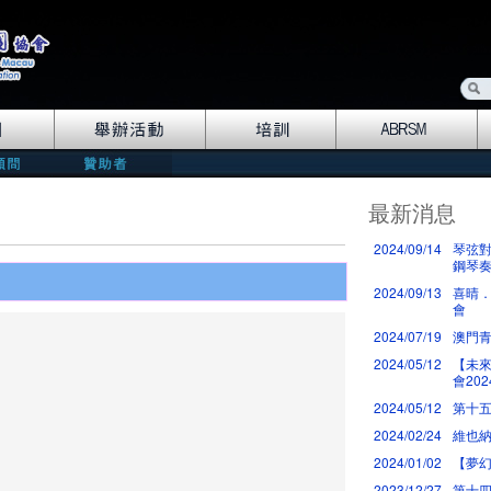
最新消息
2024/09/14
琴弦對
鋼琴
2024/09/13
喜晴．
會
2024/07/19
澳門青
2024/05/12
【未
會202
2024/05/12
第十五
2024/02/24
維也
2024/01/02
【夢幻
2023/12/27
第十四