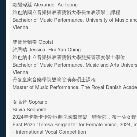
歐陽瑋廷 Alexander Ao Ieong
維也納國立音樂與表演藝術大學長笛表演學士課程
Bachelor of Music Performance, University of Music an
Vienna
雙簧管獨奏 Oboist
許恩晴 Jessica, Hoi Yan Ching
維也納市立音樂與表演藝術大學雙簧管演奏學士學位
Bachelor of Music Performance, Music and Arts Universit
Vienna
丹麥皇家音樂學院雙簧管演奏碩士課程
Master of Music Performance, The Royal Danish Acad
女高音 Soprano
Sílvia Sequeira
2024年卡斯卡伊斯歌劇院國際聲樂「特蕾莎．布干薩女
First Prize “Teresa Berganza” for Female Voice, 2024, 
- International Vocal Competition