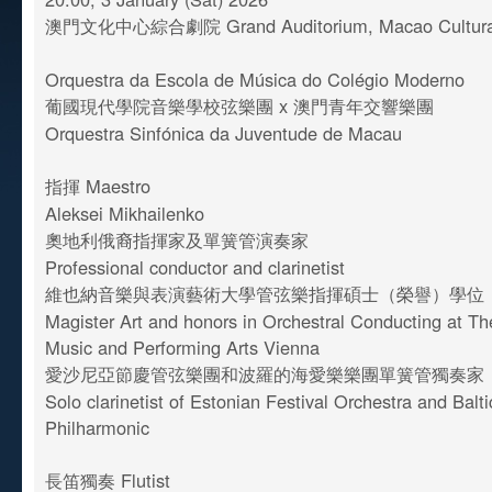
澳門文化中心綜合劇院 Grand Auditorium, Macao Cultural
Orquestra da Escola de Música do Colégio Moderno
葡國現代學院音樂學校弦樂團 x 澳門青年交響樂團
Orquestra Sinfónica da Juventude de Macau
指揮 Maestro
Aleksei Mikhailenko
奧地利俄裔指揮家及單簧管演奏家
Professional conductor and clarinetist
維也納音樂與表演藝術大學管弦樂指揮碩士（榮譽）學位
Magister Art and honors in Orchestral Conducting at The
Music and Performing Arts Vienna
愛沙尼亞節慶管弦樂團和波羅的海愛樂樂團單簧管獨奏家
Solo clarinetist of Estonian Festival Orchestra and Balt
Philharmonic
長笛獨奏 Flutist