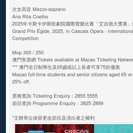
次女高音 Mezzo-soprano
Ana Rita Coelho
2025年卡斯卡伊斯歌劇院國際聲樂比賽「艾吉德大獎賽」
Grand Prix Égide, 2025, in Cascais Opera - Internationa
Competition
Mop 300 / 250
澳門售票網 Tickets available at Macao Ticketing Netwo
*** 澳門全日制學生及65歲或以上長者可享75折優惠
Macao full-time students and senior citizens aged 65 o
25% off.
票務查詢 Ticketing Enquiry：2855 5555
節目查詢 Programme Enquiry：2825 2899
*主辦單位保留更改節目及演出者之權利