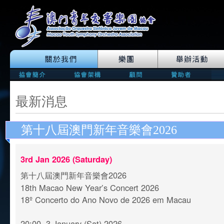
最新消息
第十八屆澳門新年音樂會2026
3rd Jan 2026 (Saturday)
第十八屆澳門新年音樂會2026
18th Macao New Year’s Concert 2026
18º Concerto do Ano Novo de 2026 em Macau
20:00, 3 January (Sat) 2026