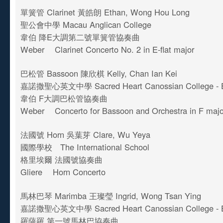
單簧管 Clarinet 黃皓朗 Ethan, Wong Hou Long
聖公會中學 Macau Anglican College
韋伯 降E大調第二號單簧管協奏曲
Weber Clarinet Concerto No. 2 in E-flat major
巴松管 Bassoon 陳欣棋 Kelly, Chan Ian Kei
嘉諾撒聖心英文中學 Sacred Heart Canossian College - En
韋伯 F大調巴松管協奏曲
Weber Concerto for Bassoon and Orchestra in F majo
法國號 Horn 吳葉芽 Clare, Wu Yeya
國際學校 The International School
格里埃爾 法國號協奏曲
Gliere Horn Concerto
馬林巴琴 Marimba 王璨瑩 Ingrid, Wong Tsan Ying
嘉諾撒聖心英文中學 Sacred Heart Canossian College - En
羅薩羅 第一號馬林巴協奏曲