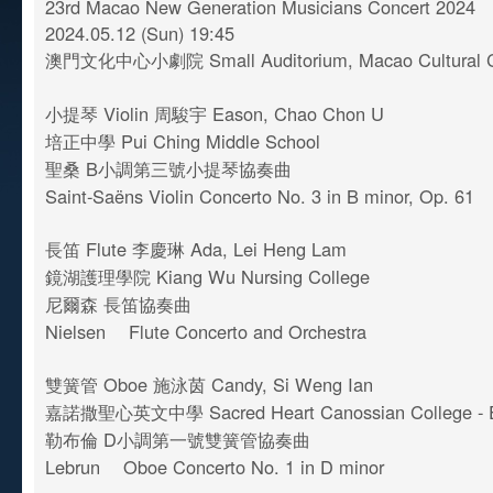
23rd Macao New Generation Musicians Concert 2024
2024.05.12 (Sun) 19:45
澳門文化中心小劇院 Small Auditorium, Macao Cultural C
小提琴 Violin 周駿宇 Eason, Chao Chon U
培正中學 Pui Ching Middle School
聖桑 B小調第三號小提琴協奏曲
Saint-Saëns Violin Concerto No. 3 in B minor, Op. 61
長笛 Flute 李慶琳 Ada, Lei Heng Lam
鏡湖護理學院 Kiang Wu Nursing College
尼爾森 長笛協奏曲
Nielsen Flute Concerto and Orchestra
雙簧管 Oboe 施泳茵 Candy, Si Weng Ian
嘉諾撒聖心英文中學 Sacred Heart Canossian College - En
勒布倫 D小調第一號雙簧管協奏曲
Lebrun Oboe Concerto No. 1 in D minor