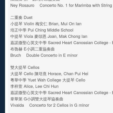
Ney Rosauro Concerto No. 1 for Marimba with String
二重奏 Duet
小提琴 Violin 梅安仁 Brian, Mui On Ian
培正中學 Pui Ching Middle School
中提琴 Viola 麥頌恩 Joan, Mak Chong Ian
嘉諾撒聖心英文中學 Sacred Heart Canossian College - En
布魯赫 E小調二重協奏曲
Bruch Double Concerto in E minor
雙大提琴 Cellos
大提琴 Cello 陳培熹 Horace, Chan Pui Hei
粵華中學 Yuet Wah College 大提琴 Cello
李梓萱 Alice, Lee Chi Hun
嘉諾撒聖心英文中學 Sacred Heart Canossian College - En
韋華第 G小調雙大提琴協奏曲
Vivalda Concerto for 2 Cellos in G minor