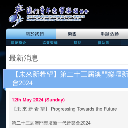
最新消息
【未來新希望】第二十三屆澳門樂壇
會2024
12th May 2024 (Sunday)
【未 來 新 希 望】 Progressing Towards the Future
第二十三屆澳門樂壇新一代音樂會2024