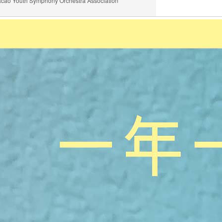
uth Symphony Orchestra Association