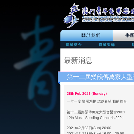
最新消息
第十二屆樂韻傳萬家大型音
28th Feb 2021 (Sunday)
一年一度 樂韻悠揚 燃點希望 我的舞台
第十二屆樂韻傳萬家大型音樂會2021
12th Music Seeding Concerts 2021
2021年2月28日(Sun) 20:00
2021年3月28日(Sun) 16:00、20:00