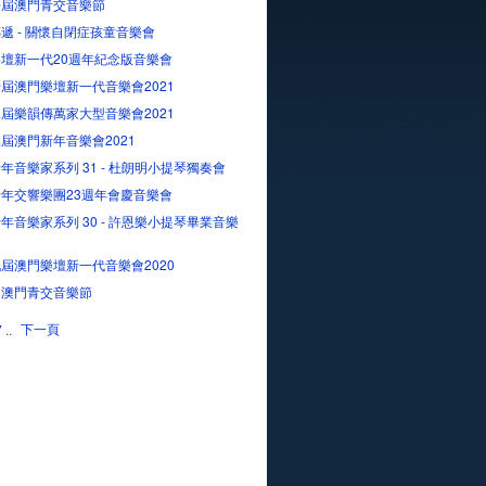
一屆澳門青交音樂節
遞 - 關懷自閉症孩童音樂會
壇新一代20週年紀念版音樂會
屆澳門樂壇新一代音樂會2021
屆樂韻傳萬家大型音樂會2021
屆澳門新年音樂會2021
年音樂家系列 31 - 杜朗明小提琴獨奏會
年交響樂團23週年會慶音樂會
年音樂家系列 30 - 許恩樂小提琴畢業音樂
屆澳門樂壇新一代音樂會2020
屆澳門青交音樂節
下一頁
7
..