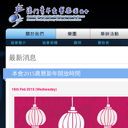
最新消息
本會2015農曆新年開放時間
18th Feb 2015 (Wednesday)