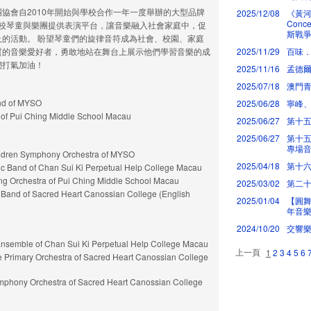
協會自2010年開始與學校合作一年一度舉辦的大型品牌
2025/12/08
《黃河鋼
Con
為學校琴童與樂團提供表演平台，讓音樂融入社會家庭中，促
斯戰爭
的活動。 盼望琴童們的旋律音符成為社會、校園、家庭
質的音樂愛好者，勇敢地站在舞台上展示他們學習音樂的成
2025/11/29
百味
們打氣加油！
2025/11/16
孟德
2025/07/18
澳門青
 of MYSO
2025/06/28
寧峰
Pui Ching Middle School Macau
2025/06/27
第十
2025/06/27
第十五
專場
Symphony Orchestra of MYSO
2025/04/18
第十六
of Chan Sui Ki Perpetual Help College Macau
hestra of Pui Ching Middle School Macau
2025/03/02
第二十
Sacred Heart Canossian College (English
2025/01/04
【圓舞曲
年音樂
2024/10/20
交響
 of Chan Sui Ki Perpetual Help College Macau
上一頁
1
2
3
4
5
6
rchestra of Sacred Heart Canossian College
chestra of Sacred Heart Canossian College