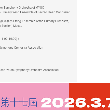
mphony Orchestra of MYSO
Wind Ensemble of Sacred Heart Canossian
ng Ensemble of the Primary Orchestra,
h Section) Macau
w (11:00-19:00)：
hony Orchestra Association
uth Symphony Orchestra Association