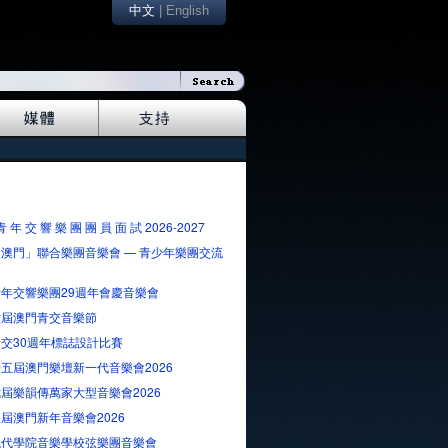
中文
|
English
青 年 交 響 樂 團 團 員 面 試 2026-2027
澳門」聯合樂團音樂會 — 青少年樂團交流
年交響樂團29週年會慶音樂會
六屆澳門青交音樂節
交30週年標誌設計比賽
五屆澳門樂壇新一代音樂會2026
屆樂韻傳萬家大型音樂會2026
屆澳門新年音樂會2026
現代學院音樂學校弦樂團音樂會