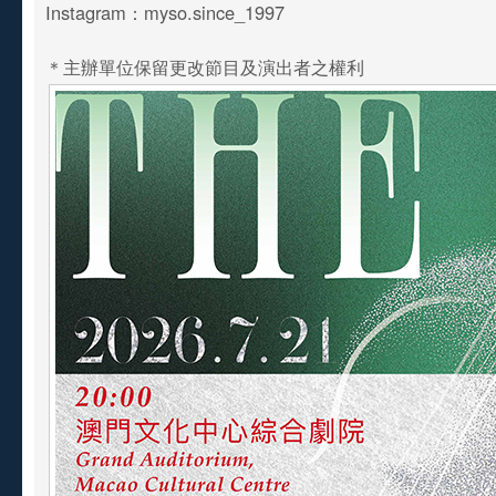
Instagram：myso.since_1997
＊主辦單位保留更改節目及演出者之權利