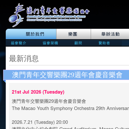
最新消息
澳門青年交響樂團29週年會慶音樂會
21st Jul 2026 (Tuesday)
澳門青年交響樂團29週年會慶音樂會
The Macao Youth Symphony Orchestra 29th Anniversar
2026.7.21 (Tuesday) 20:00
澳門文化中心綜合劇院 Grand Auditorium, Macao Cultural