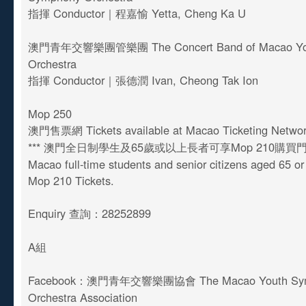
指揮 Conductor｜程嘉愉 Yetta, Cheng Ka U
澳門青年交響樂團管樂團 The Concert Band of Macao You
Orchestra
指揮 Conductor｜張德潤 Ivan, Cheong Tak Ion
Mop 250
澳門售票網 Tickets available at Macao Ticketing Netwo
*** 澳門全日制學生及65歲或以上長者可享Mop 210購買
Macao full-time students and senior citizens aged 65 o
Mop 210 Tickets.
Enquiry 查詢：28252899
A組
Facebook：澳門青年交響樂團協會 The Macao Youth Sy
Orchestra Association