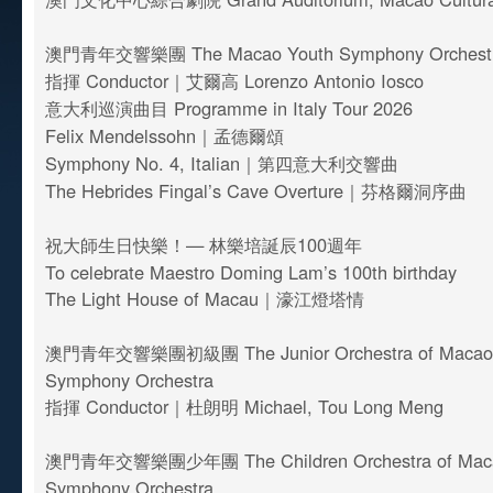
澳門青年交響樂團 The Macao Youth Symphony Orchest
指揮 Conductor｜艾爾高 Lorenzo Antonio Iosco
意大利巡演曲目 Programme in Italy Tour 2026
Felix Mendelssohn｜孟德爾頌
Symphony No. 4, Italian｜第四意大利交響曲
The Hebrides Fingal’s Cave Overture｜芬格爾洞序曲
祝大師生日快樂！— 林樂培誕辰100週年
To celebrate Maestro Doming Lam’s 100th birthday
The Light House of Macau｜濠江燈塔情
澳門青年交響樂團初級團 The Junior Orchestra of Macao 
Symphony Orchestra
指揮 Conductor｜杜朗明 Michael, Tou Long Meng
澳門青年交響樂團少年團 The Children Orchestra of Maca
Symphony Orchestra