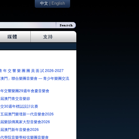
中文
|
English
青 年 交 響 樂 團 團 員 面 試 2026-2027
澳門」聯合樂團音樂會 — 青少年樂團交流
年交響樂團29週年會慶音樂會
六屆澳門青交音樂節
交30週年標誌設計比賽
五屆澳門樂壇新一代音樂會2026
屆樂韻傳萬家大型音樂會2026
屆澳門新年音樂會2026
現代學院音樂學校弦樂團音樂會