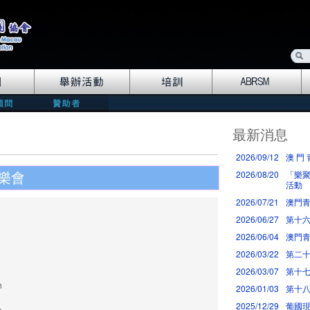
最新消息
2026/09/12
澳 門 
2026/08/20
「樂聚
樂會
活動
2026/07/21
澳門青
2026/06/27
第十
2026/06/04
澳門青
2026/03/22
第二十
2026/03/07
第十七
ch
2026/01/03
第十八
2025/12/29
葡國
re