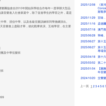
2025/12/08
《黃河鋼
樂團協會自2010年開始與學校合作每年一度舉辦大型品
Con
斯戰爭
動讓音樂進入社會家庭中，除了促進學生的學習之外，還是
2025/11/29
百味
文中學、浸信中學、以及各級弦樂訓練班同學擔綱演出。
2025/11/16
孟德
兩天音樂會上盡顯才華，彼此觀摩表演、互相學習，在主要
2025/07/18
澳門青
。
2025/06/28
寧峰
2025/06/27
第十
2025/06/27
第十五
班
專場
樂團及中學弦樂班
2025/04/18
第十六
2025/03/02
第二十
2025/01/04
【圓舞曲
樂班
年音樂
2024/10/20
交響
上一頁
1
2
3
4
5
6
899