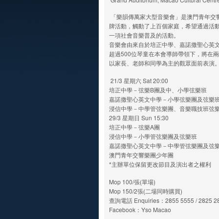
「樂韻傳萬家大型音樂會」是澳門青年交響
牌活動，觸動了上百個家庭，希望通過活
一項社會音樂普及的活動。
音樂會由來自於培正中學、嘉諾撒聖心英
超過500位琴童在本會導師帶領下，將在
以家長、老師和同學為主的觀眾面前表演
21/3 星期六 Sat 20:00
培正中學－弦樂B團及中、小學弦樂班
嘉諾撒聖心英文中學－小學弦樂團及弦樂
浸信中學－中學管弦樂團、音樂職技班弦
29/3 星期日 Sun 15:30
培正中學－弦樂A團
浸信中學－小學管弦樂團及弦樂班
嘉諾撒聖心英文中學－中學管弦樂團及弦
澳門青年交響樂團少年團
*主辦單位保留更改節目及演出者之權利
Mop 100/張(單場)
Mop 150/2張(二場同時購買)
查詢電話 Enquiries：2855 5555 / 2825 2
Facebook：Yso Macao