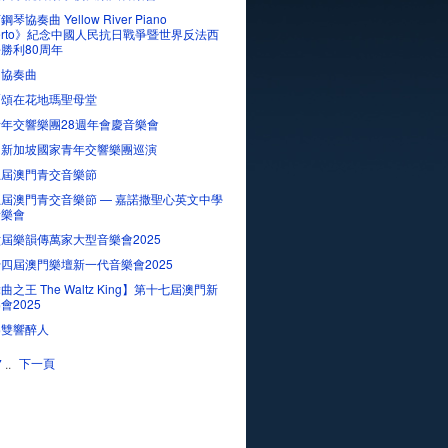
琴協奏曲 Yellow River Piano
certo》紀念中國人民抗日戰爭暨世界反法西
勝利80周年
．協奏曲
爾頌在花地瑪聖母堂
年交響樂團28週年會慶音樂會
、新加坡國家青年交響樂團巡演
五屆澳門青交音樂節
屆澳門青交音樂節 — 嘉諾撒聖心英文中學
音樂會
屆樂韻傳萬家大型音樂會2025
四屆澳門樂壇新一代音樂會2025
之王 The Waltz King】第十七屆澳門新
會2025
樂雙響醉人
下一頁
7
..