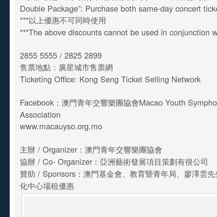
Double Package”: Purchase both same-day concert tic
***以上優惠不可同時使用
***The above discounts cannot be used in conjunction w
2855 5555 / 2825 2899
售票地點：廣星城市售票網
Ticketing Office: Kong Seng Ticket Selling Network
Facebook：澳門青年交響樂團協會Macao Youth Symphony
Association
www.macauyso.org.mo
主辦 / Organizer：澳門青年交響樂團協會
協辦 / Co- Organizer：亞洲藝術發展項目策劃有很公司
贊助 / Sponsors：澳門基金會、教育暨青年局、廖澤雲
化中心場租優惠