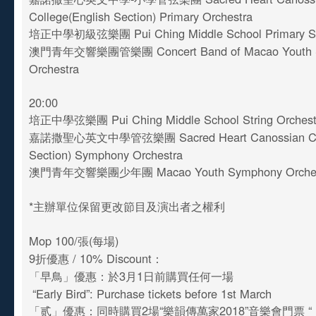
College(English Section) Primary Orchestra
培正中學初級弦樂團 Pui Ching Middle School Primary Str
澳門青年交響樂團管樂團 Concert Band of Macao Youth 
Orchestra
20:00
培正中學弦樂團 Pui Ching Middle School String Orches
嘉諾撒聖心英文中學管弦樂團 Sacred Heart Canossian Coll
Section) Symphony Orchestra
澳門青年交響樂團少年團 Macao Youth Symphony Orchestr
*主辦單位保留更改節目及演出者之權利
Mop 100/張(每場)
9折優惠 / 10% Discount：
「早鳥」優惠：於3月1日前購買任何一場
“Early Bird”: Purchase tickets before 1st March
「贰」優惠：同時購買2場“樂韻傳萬家2018”音樂會門票 “