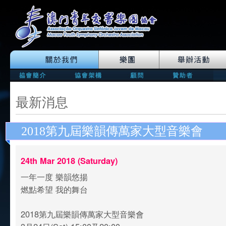
最新消息
2018第九屆樂韻傳萬家大型音樂會
24th Mar 2018 (Saturday)
一年一度 樂韻悠揚
燃點希望 我的舞台
2018第九屆樂韻傳萬家大型音樂會