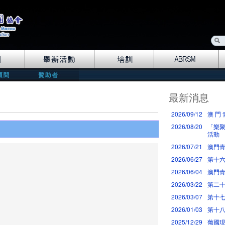
最新消息
2026/09/12
澳 門 
2026/08/20
「樂聚
活動
2026/07/21
澳門青
2026/06/27
第十
2026/06/04
澳門青
2026/03/22
第二十
2026/03/07
第十七
2026/01/03
第十八
re
2025/12/29
葡國