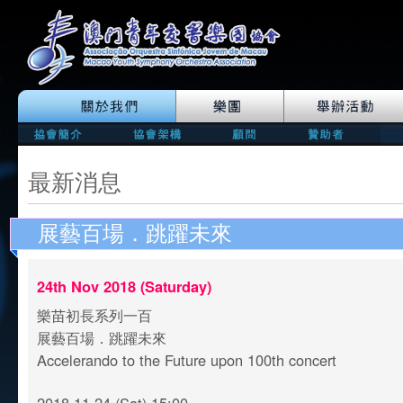
最新消息
展藝百場．跳躍未來
24th Nov 2018 (Saturday)
樂苗初長系列一百
展藝百場．跳躍未來
Accelerando to the Future upon 100th concert